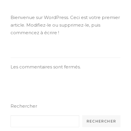
Bienvenue sur WordPress. Ceci est votre premier
article. Modifiez-le ou supprimez-le, puis
commencez à écrire !
Les commentaires sont fermés.
Rechercher
RECHERCHER