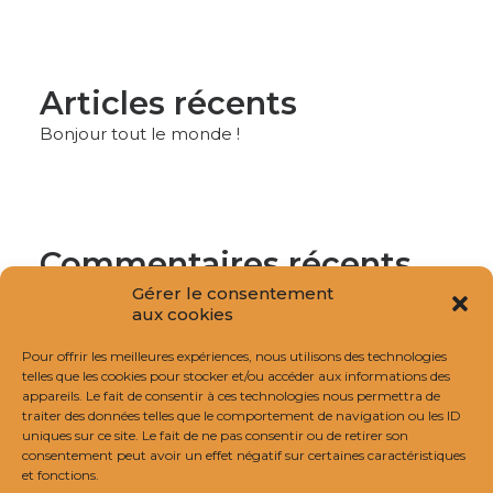
Articles récents
Bonjour tout le monde !
Commentaires récents
Aucun commentaire à afficher.
Gérer le consentement
aux cookies
Pour offrir les meilleures expériences, nous utilisons des technologies
telles que les cookies pour stocker et/ou accéder aux informations des
appareils. Le fait de consentir à ces technologies nous permettra de
Archives
traiter des données telles que le comportement de navigation ou les ID
uniques sur ce site. Le fait de ne pas consentir ou de retirer son
février 2024
consentement peut avoir un effet négatif sur certaines caractéristiques
et fonctions.